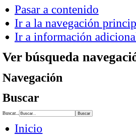
Pasar a contenido
Ir a la navegación princip
Ir a información adiciona
Ver búsqueda navegaci
Navegación
Buscar
Buscar...
Inicio