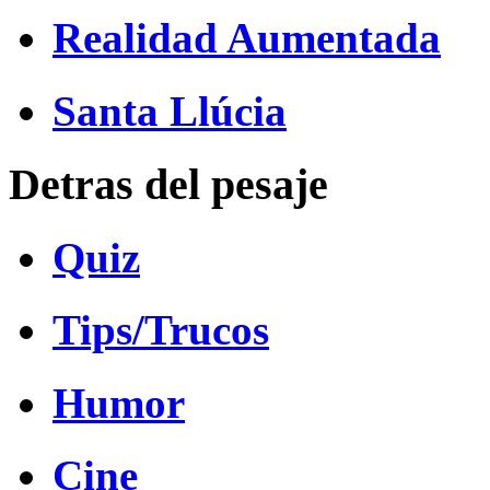
Realidad Aumentada
Santa Llúcia
Detras del pesaje
Quiz
Tips/Trucos
Humor
Cine