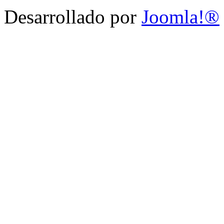
Desarrollado por
Joomla!®