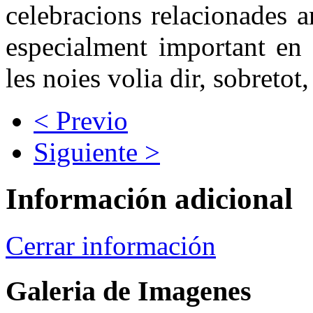
celebracions relacionades a
especialment important en 
les noies volia dir, sobretot,
< Previo
Siguiente >
Información adicional
Cerrar información
Galeria de Imagenes