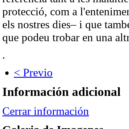
protecció, com a l'entenime
els nostres dies– i que tamb
que podeu trobar en una altr
.
< Previo
Información adicional
Cerrar información