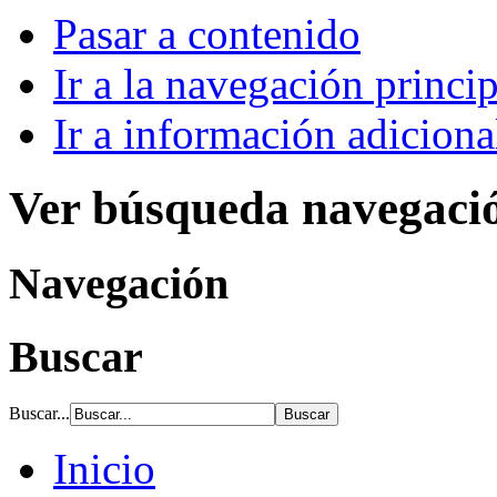
Pasar a contenido
Ir a la navegación princip
Ir a información adiciona
Ver búsqueda navegaci
Navegación
Buscar
Buscar...
Inicio