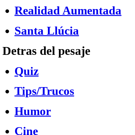
Realidad Aumentada
Santa Llúcia
Detras del pesaje
Quiz
Tips/Trucos
Humor
Cine