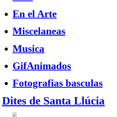
En el Arte
Miscelaneas
Musica
GifAnimados
Fotografias basculas
Dites de Santa Llúcia