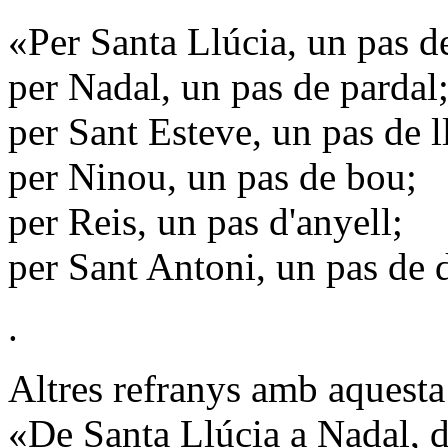
«Per Santa Llúcia, un pas d
per Nadal, un pas de pardal
per Sant Esteve, un pas de l
per Ninou, un pas de bou;
per Reis, un pas d'anyell;
per Sant Antoni, un pas de 
.
Altres refranys amb aquesta
«De Santa Llúcia a Nadal, d