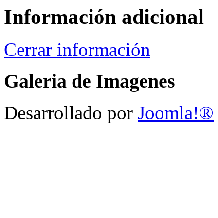
Información adicional
Cerrar información
Galeria de Imagenes
Desarrollado por
Joomla!®