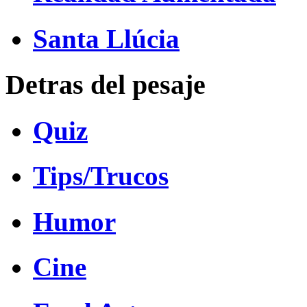
Santa Llúcia
Detras del pesaje
Quiz
Tips/Trucos
Humor
Cine