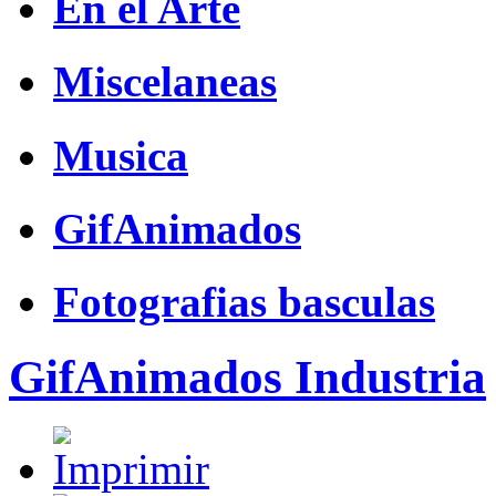
En el Arte
Miscelaneas
Musica
GifAnimados
Fotografias basculas
GifAnimados Industria