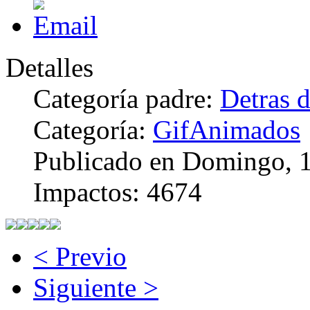
Detalles
Categoría padre:
Detras d
Categoría:
GifAnimados
Publicado en Domingo, 
Impactos: 4674
< Previo
Siguiente >