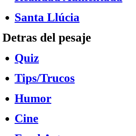
Santa Llúcia
Detras del pesaje
Quiz
Tips/Trucos
Humor
Cine