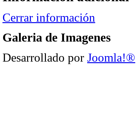
Cerrar información
Galeria de Imagenes
Desarrollado por
Joomla!®