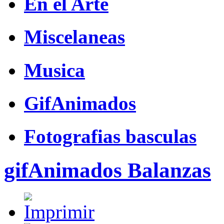
En el Arte
Miscelaneas
Musica
GifAnimados
Fotografias basculas
gifAnimados Balanzas