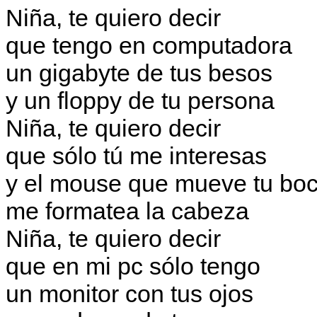
Niña, te quiero decir
que tengo en computadora
un gigabyte de tus besos
y un floppy de tu persona
Niña, te quiero decir
que sólo tú me interesas
y el mouse que mueve tu bo
me formatea la cabeza
Niña, te quiero decir
que en mi pc sólo tengo
un monitor con tus ojos