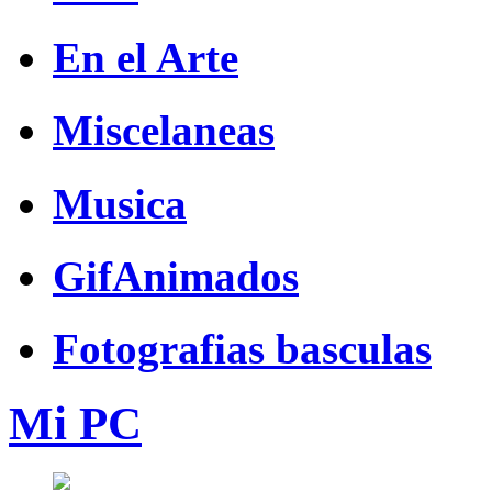
En el Arte
Miscelaneas
Musica
GifAnimados
Fotografias basculas
Mi PC