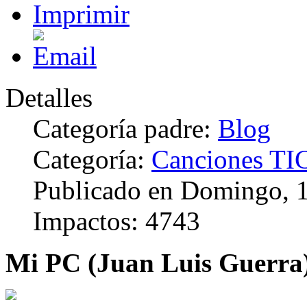
Detalles
Categoría padre:
Blog
Categoría:
Canciones TI
Publicado en Domingo, 
Impactos: 4743
Mi PC (Juan Luis Guerra