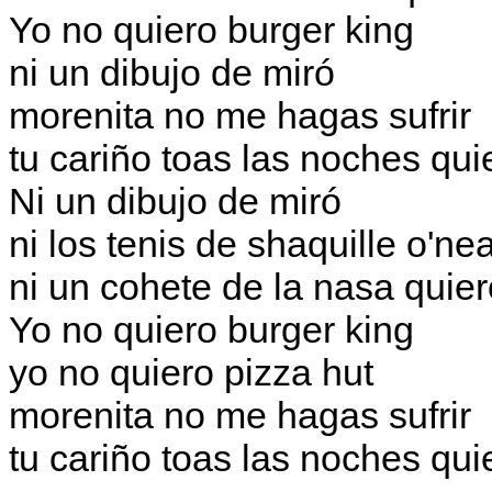
Yo no quiero burger king
ni un dibujo de miró
morenita no me hagas sufrir
tu cariño toas las noches qui
Ni un dibujo de miró
ni los tenis de shaquille o'nea
ni un cohete de la nasa quier
Yo no quiero burger king
yo no quiero pizza hut
morenita no me hagas sufrir
tu cariño toas las noches qui