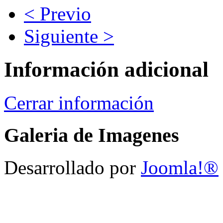
< Previo
Siguiente >
Información adicional
Cerrar información
Galeria de Imagenes
Desarrollado por
Joomla!®