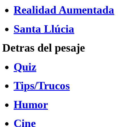
Realidad Aumentada
Santa Llúcia
Detras del pesaje
Quiz
Tips/Trucos
Humor
Cine