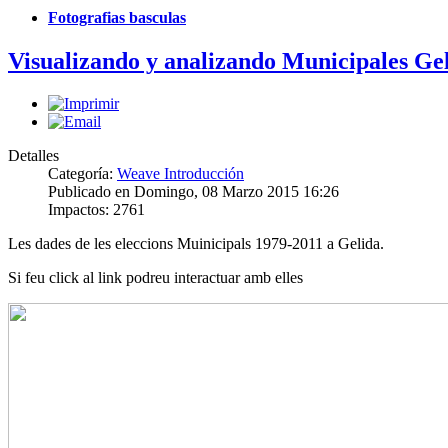
Fotografias basculas
Visualizando y analizando Municipales 
Detalles
Categoría:
Weave Introducción
Publicado en Domingo, 08 Marzo 2015 16:26
Impactos: 2761
Les dades de les eleccions Muinicipals 1979-2011 a Gelida.
Si feu click al link podreu interactuar amb elles