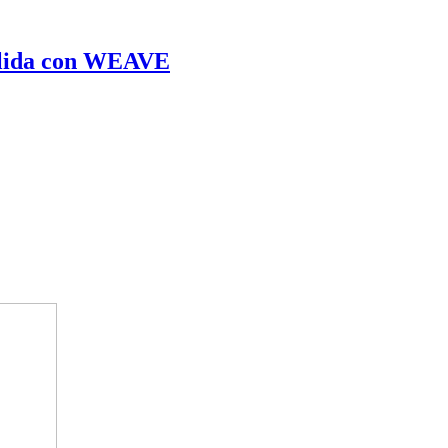
Gelida con WEAVE