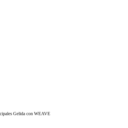
icipales Gelida con WEAVE