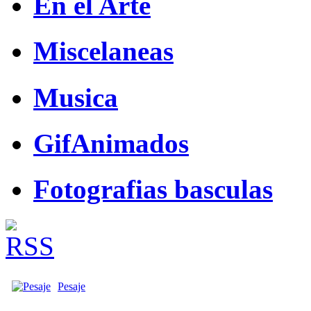
En el Arte
Miscelaneas
Musica
GifAnimados
Fotografias basculas
Pesaje