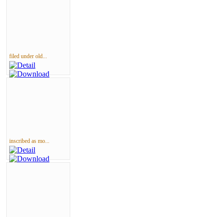
filed under old...
inscribed as mo...