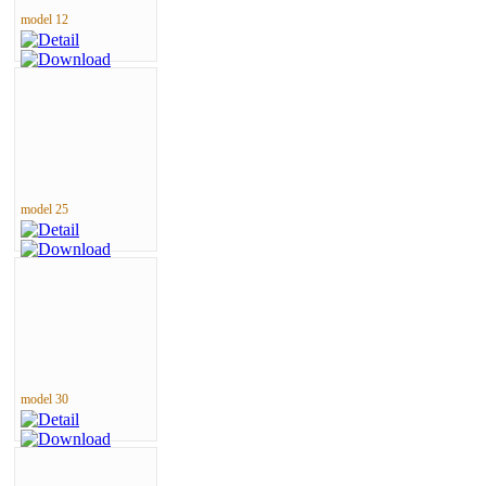
model 12
model 25
model 30