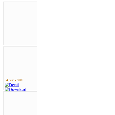
34 head - 5000 ...