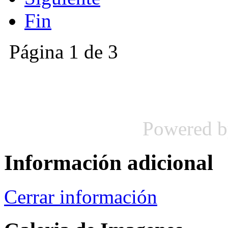
Fin
Página 1 de 3
Powered 
Información adicional
Cerrar información