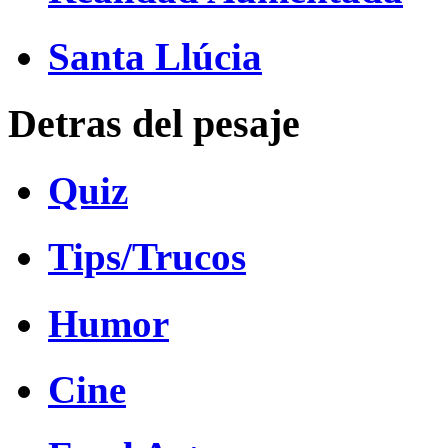
Santa Llúcia
Detras del pesaje
Quiz
Tips/Trucos
Humor
Cine