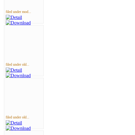
filed under mod...
filed under old...
filed under old...