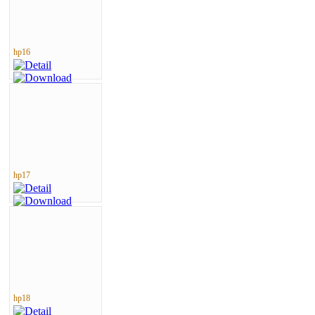
hp16
hp17
hp18