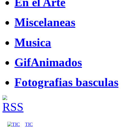
En el Arte
Miscelaneas
Musica
GifAnimados
Fotografias basculas
TIC