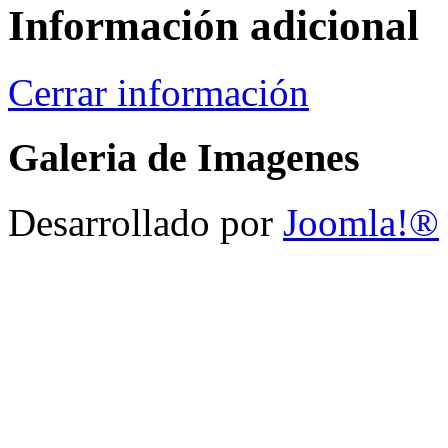
Información adicional
Cerrar información
Galeria de Imagenes
Desarrollado por
Joomla!®