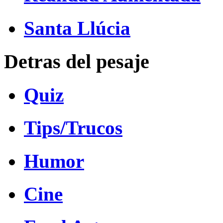
Santa Llúcia
Detras del pesaje
Quiz
Tips/Trucos
Humor
Cine