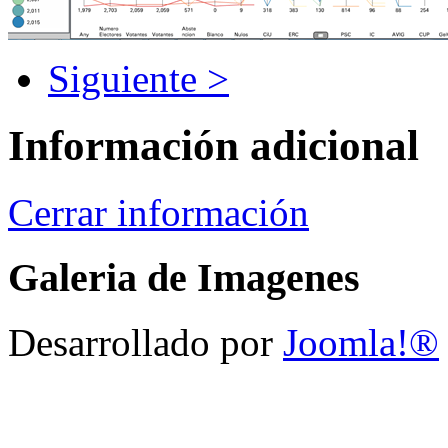
Siguiente >
Información adicional
Cerrar información
Galeria de Imagenes
Desarrollado por
Joomla!®