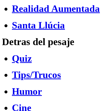
Realidad Aumentada
Santa Llúcia
Detras del pesaje
Quiz
Tips/Trucos
Humor
Cine