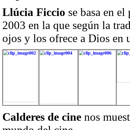
Llúcia Ficcio
se basa en el 
2003 en la que según la trad
ojos y los ofrece a Dios en 
Calderes de cine
nos muest
mundo del cine