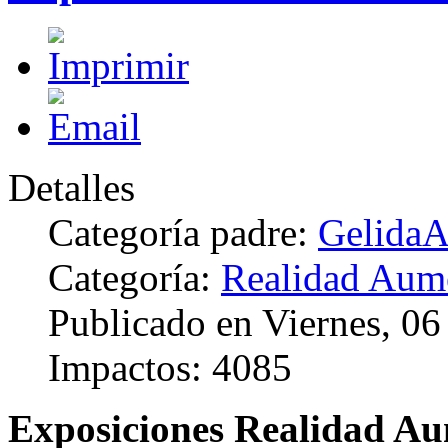
Detalles
Categoría padre:
Gelida
Categoría:
Realidad Aum
Publicado en Viernes, 0
Impactos: 4085
Exposiciones Realidad A