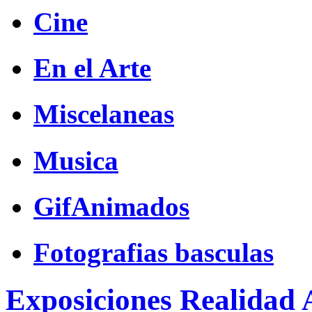
Cine
En el Arte
Miscelaneas
Musica
GifAnimados
Fotografias basculas
Exposiciones Realidad