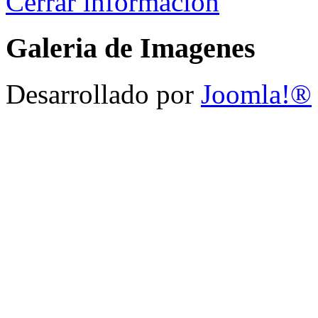
Cerrar información
Galeria de Imagenes
Desarrollado por
Joomla!®