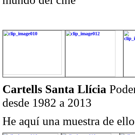
Cartells Santa Llícia
Podem
desde 1982 a 2013
He aquí una muestra de ello