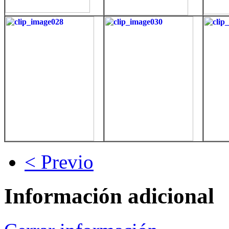
< Previo
Información adicional