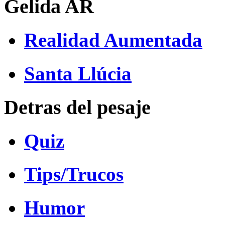
Gelida AR
Realidad Aumentada
Santa Llúcia
Detras del pesaje
Quiz
Tips/Trucos
Humor