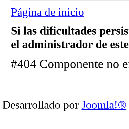
Página de inicio
Si las dificultades pers
el administrador de este 
#404 Componente no e
Desarrollado por
Joomla!®