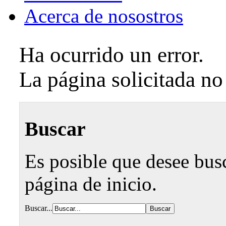
Acerca de nosostros
Ha ocurrido un error.
La página solicitada no
Buscar
Es posible que desee busca
página de inicio.
Buscar...