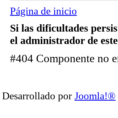
Página de inicio
Si las dificultades pers
el administrador de este 
#404 Componente no e
Desarrollado por
Joomla!®