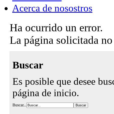
Acerca de nosostros
Ha ocurrido un error.
La página solicitada no
Buscar
Es posible que desee busca
página de inicio.
Buscar...