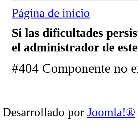
Página de inicio
Si las dificultades pers
el administrador de este 
#404 Componente no e
Desarrollado por
Joomla!®