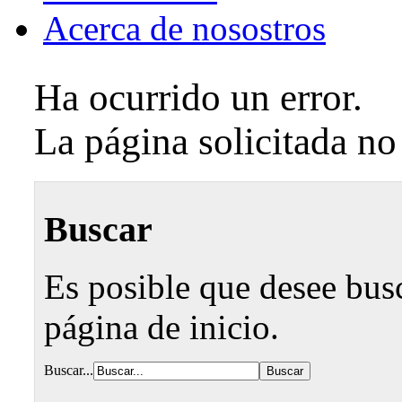
Acerca de nosostros
Ha ocurrido un error.
La página solicitada no
Buscar
Es posible que desee busca
página de inicio.
Buscar...