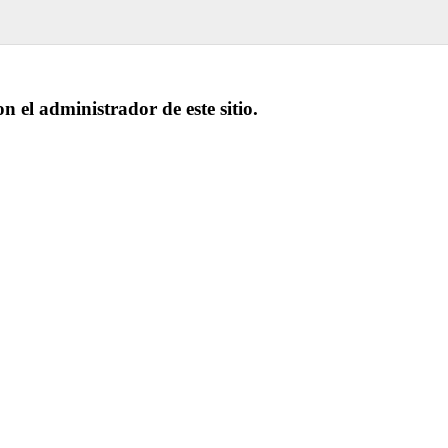
on el administrador de este sitio.