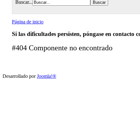
Buscar...
Página de inicio
Si las dificultades persisten, póngase en contacto c
#404 Componente no encontrado
Desarrollado por
Joomla!®