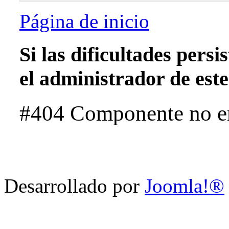
Página de inicio
Si las dificultades pers
el administrador de este 
#404 Componente no e
Desarrollado por
Joomla!®