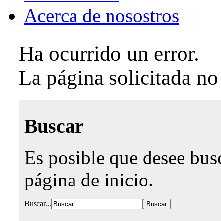
Acerca de nosostros
Ha ocurrido un error.
La página solicitada no
Buscar
Es posible que desee busca
página de inicio.
Buscar...