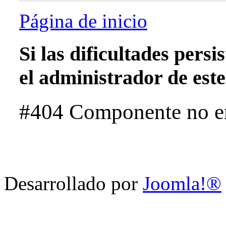
Página de inicio
Si las dificultades pers
el administrador de este 
#404 Componente no e
Desarrollado por
Joomla!®