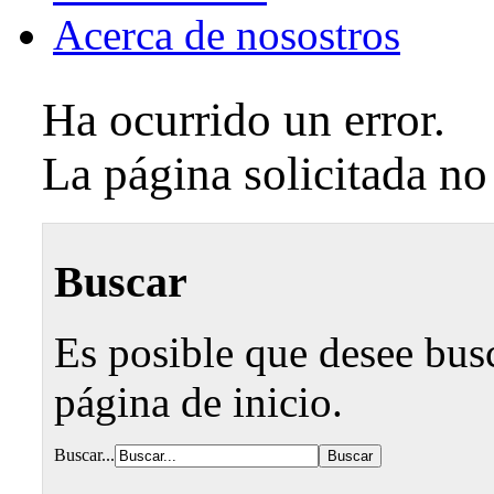
Acerca de nosostros
Ha ocurrido un error.
La página solicitada no
Buscar
Es posible que desee busca
página de inicio.
Buscar...